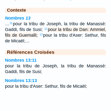
Contexte
Nombres 13
…
pour la tribu de Joseph, la tribu de Manassé:
11
Gaddi, fils de Susi;
pour la tribu de Dan: Ammiel,
12
fils de Guemalli;
pour la tribu d'Aser: Sethur, fils
13
de Micaël;…
Références Croisées
Nombres 13:11
pour la tribu de Joseph, la tribu de Manassé:
Gaddi, fils de Susi;
Nombres 13:13
pour la tribu d'Aser: Sethur, fils de Micaël;