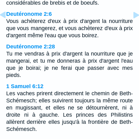
considérables de brebis et de boeufs.
Deutéronome 2:6
Vous achèterez d'eux à prix d'argent la nourriture
que vous mangerez, et vous achèterez d'eux à prix
d'argent même l'eau que vous boirez.
Deutéronome 2:28
Tu me vendras à prix d'argent la nourriture que je
mangerai, et tu me donneras à prix d'argent l'eau
que je boirai; je ne ferai que passer avec mes
pieds.
1 Samuel 6:12
Les vaches prirent directement le chemin de Beth-
Schémesch; elles suivirent toujours la même route
en mugissant, et elles ne se détournèrent, ni à
droite ni à gauche. Les princes des Philistins
allèrent derrière elles jusqu'à la frontière de Beth-
Schémesch.