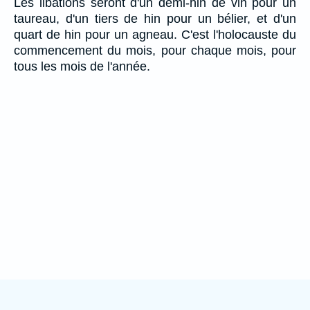
Les libations seront d'un demi-hin de vin pour un
taureau, d'un tiers de hin pour un bélier, et d'un
quart de hin pour un agneau. C'est l'holocauste du
commencement du mois, pour chaque mois, pour
tous les mois de l'année.