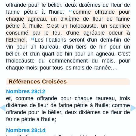
offrande pour le bélier, deux dixièmes de fleur de
farine pétrie à l'huile;
comme offrande pour
13
chaque agneau, un dixième de fleur de farine
pétrie à l'huile. C'est un holocauste, un sacrifice
consumé par le feu, d'une agréable odeur à
l'Eternel.
Les libations seront d'un demi-hin de
14
vin pour un taureau, d'un tiers de hin pour un
bélier, et d'un quart de hin pour un agneau. C'est
l'holocauste du commencement du mois, pour
chaque mois, pour tous les mois de l'année.…
Références Croisées
Nombres 28:12
et, comme offrande pour chaque taureau, trois
dixièmes de fleur de farine pétrie à l'huile; comme
offrande pour le bélier, deux dixièmes de fleur de
farine pétrie à l'huile;
Nombres 28:14