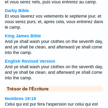
et vous serez nets, puis vous entrerez au camp.
Darby Bible
Et vous laverez vos vetements le septieme jour, et
vous serez purs; et, apres cela, vous entrerez dans
le camp.
King James Bible
And ye shall wash your clothes on the seventh day,
and ye shall be clean, and afterward ye shall come
into the camp.
English Revised Version
And ye shall wash your clothes on the seventh day,
and ye shall be clean, and afterward ye shall come
into the camp.
Trésor de l'Écriture
Nombres 19:19
Celui qui est pur fera l'aspersion sur celui qui est