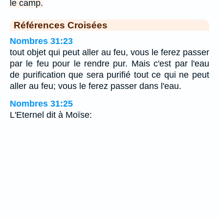
le camp.
Références Croisées
Nombres 31:23
tout objet qui peut aller au feu, vous le ferez passer
par le feu pour le rendre pur. Mais c'est par l'eau
de purification que sera purifié tout ce qui ne peut
aller au feu; vous le ferez passer dans l'eau.
Nombres 31:25
L'Eternel dit à Moïse: