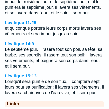
impur, le troisième jour et le septième jour, et il le
purifiera le septième jour. Il lavera ses vêtements,
et se lavera dans l'eau; et le soir, il sera pur.
Lévitique 11:25
et quiconque portera leurs corps morts lavera ses
vêtements et sera impur jusqu'au soir.
Lévitique 14:9
Le septième jour, il rasera tout son poil, sa tête, sa
barbe, ses sourcils, il rasera tout son poil; il lavera
ses vêtements, et baignera son corps dans l'eau,
et il sera pur.
Lévitique 15:13
Lorsqu'il sera purifié de son flux, il comptera sept
jours pour sa purification; il lavera ses vêtements, il
lavera sa chair avec de l'eau vive, et il sera pur.
Links