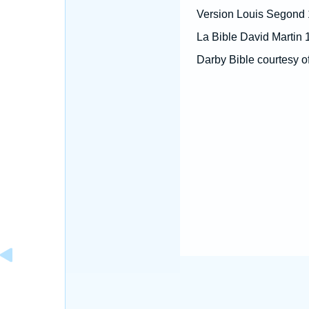
Version Louis Segond
La Bible David Martin 
Darby Bible courtesy o