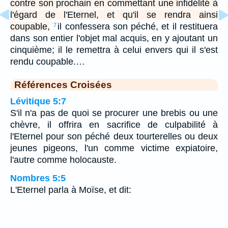
contre son prochain en commettant une infidélité à
l'égard de l'Eternel, et qu'il se rendra ainsi
coupable,
il confessera son péché, et il restituera
7
dans son entier l'objet mal acquis, en y ajoutant un
cinquième; il le remettra à celui envers qui il s'est
rendu coupable.…
Références Croisées
Lévitique 5:7
S'il n'a pas de quoi se procurer une brebis ou une
chèvre, il offrira en sacrifice de culpabilité à
l'Eternel pour son péché deux tourterelles ou deux
jeunes pigeons, l'un comme victime expiatoire,
l'autre comme holocauste.
Nombres 5:5
L'Eternel parla à Moïse, et dit: