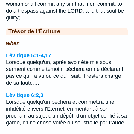
woman shall commit any sin that men commit, to
do a trespass against the LORD, and that soul be
guilty;
Trésor de l'Écriture
when
Lévitique 5:1-4,17
Lorsque quelqu'un, après avoir été mis sous
serment comme témoin, péchera en ne déclarant
pas ce qu'il a vu ou ce qu'il sait, il restera chargé
de sa faute.…
Lévitique 6:2,3
Lorsque quelqu'un péchera et commettra une
infidélité envers l'Eternel, en mentant à son
prochain au sujet d'un dépôt, d'un objet confié à sa
garde, d'une chose volée ou soustraite par fraude,
…