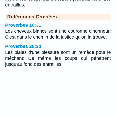
entrailles.
Références Croisées
Proverbes 16:31
Les cheveux blancs sont une couronne d'honneur;
C'est dans le chemin de la justice qu'on la trouve.
Proverbes 20:30
Les plaies d'une blessure sont un remède pour le
méchant; De même les coups qui pénètrent
jusqu'au fond des entrailles.