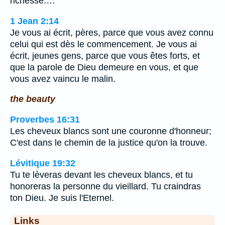
richesse.…
1 Jean 2:14
Je vous ai écrit, pères, parce que vous avez connu
celui qui est dès le commencement. Je vous ai
écrit, jeunes gens, parce que vous êtes forts, et
que la parole de Dieu demeure en vous, et que
vous avez vaincu le malin.
the beauty
Proverbes 16:31
Les cheveux blancs sont une couronne d'honneur;
C'est dans le chemin de la justice qu'on la trouve.
Lévitique 19:32
Tu te lèveras devant les cheveux blancs, et tu
honoreras la personne du vieillard. Tu craindras
ton Dieu. Je suis l'Eternel.
Links