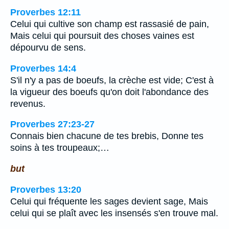
Proverbes 12:11
Celui qui cultive son champ est rassasié de pain,
Mais celui qui poursuit des choses vaines est
dépourvu de sens.
Proverbes 14:4
S'il n'y a pas de boeufs, la crèche est vide; C'est à
la vigueur des boeufs qu'on doit l'abondance des
revenus.
Proverbes 27:23-27
Connais bien chacune de tes brebis, Donne tes
soins à tes troupeaux;…
but
Proverbes 13:20
Celui qui fréquente les sages devient sage, Mais
celui qui se plaît avec les insensés s'en trouve mal.