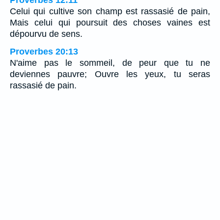
Proverbes 12:11
Celui qui cultive son champ est rassasié de pain,
Mais celui qui poursuit des choses vaines est
dépourvu de sens.
Proverbes 20:13
N'aime pas le sommeil, de peur que tu ne
deviennes pauvre; Ouvre les yeux, tu seras
rassasié de pain.