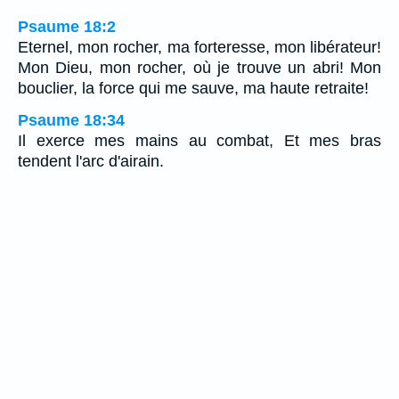
Psaume 18:2
Eternel, mon rocher, ma forteresse, mon libérateur!
Mon Dieu, mon rocher, où je trouve un abri! Mon
bouclier, la force qui me sauve, ma haute retraite!
Psaume 18:34
Il exerce mes mains au combat, Et mes bras
tendent l'arc d'airain.