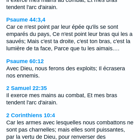
tendent l'arc d'airain.
Psaume 44:3,4
Car ce n'est point par leur épée qu'ils se sont
emparés du pays, Ce n'est point leur bras qui les a
sauvés; Mais c'est ta droite, c'est ton bras, c'est la
lumière de ta face, Parce que tu les aimais.…
Psaume 60:12
Avec Dieu, nous ferons des exploits; Il écrasera
nos ennemis.
2 Samuel 22:35
Il exerce mes mains au combat, Et mes bras
tendent l'arc d'airain.
2 Corinthiens 10:4
Car les armes avec lesquelles nous combattons ne
sont pas charnelles; mais elles sont puissantes,
par la vertu de Dieu, pour renverser des