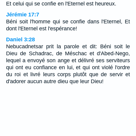
Et celui qui se confie en l'Eternel est heureux.
Jérémie 17:7
Béni soit l'homme qui se confie dans l'Eternel, Et
dont l'Eternel est l'espérance!
Daniel 3:28
Nebucadnetsar prit la parole et dit: Béni soit le
Dieu de Schadrac, de Méschac et d'Abed-Nego,
lequel a envoyé son ange et délivré ses serviteurs
qui ont eu confiance en lui, et qui ont violé l'ordre
du roi et livré leurs corps plutôt que de servir et
d'adorer aucun autre dieu que leur Dieu!