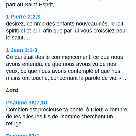
part au Saint-Esprit,…
1 Pierre 2:2,3
désirez, comme des enfants nouveau-nés, le lait
spirituel et pur, afin que par lui vous croissiez pour
le salut,…
1 Jean 1:1-3
Ce qui était dès le commencement, ce que nous
avons entendu, ce que nous avons vu de nos
yeux, ce que nous avons contemplé et que nos
mains ont touché, concernant la parole de vie, -…
Lord
Psaume 36:7,10
Combien est précieuse ta bonté, ô Dieu! A l'ombre
de tes ailes les fils de l'homme cherchent un
refuge.…
Psaume 52:1