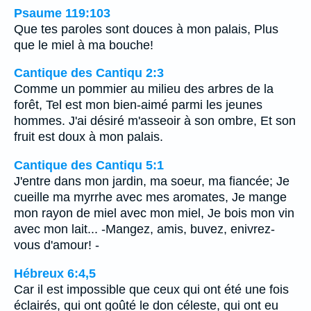
Psaume 119:103
Que tes paroles sont douces à mon palais, Plus
que le miel à ma bouche!
Cantique des Cantiqu 2:3
Comme un pommier au milieu des arbres de la
forêt, Tel est mon bien-aimé parmi les jeunes
hommes. J'ai désiré m'asseoir à son ombre, Et son
fruit est doux à mon palais.
Cantique des Cantiqu 5:1
J'entre dans mon jardin, ma soeur, ma fiancée; Je
cueille ma myrrhe avec mes aromates, Je mange
mon rayon de miel avec mon miel, Je bois mon vin
avec mon lait... -Mangez, amis, buvez, enivrez-
vous d'amour! -
Hébreux 6:4,5
Car il est impossible que ceux qui ont été une fois
éclairés, qui ont goûté le don céleste, qui ont eu