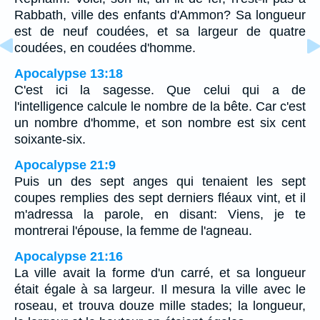
Rabbath, ville des enfants d'Ammon? Sa longueur
est de neuf coudées, et sa largeur de quatre
coudées, en coudées d'homme.
Apocalypse 13:18
C'est ici la sagesse. Que celui qui a de
l'intelligence calcule le nombre de la bête. Car c'est
un nombre d'homme, et son nombre est six cent
soixante-six.
Apocalypse 21:9
Puis un des sept anges qui tenaient les sept
coupes remplies des sept derniers fléaux vint, et il
m'adressa la parole, en disant: Viens, je te
montrerai l'épouse, la femme de l'agneau.
Apocalypse 21:16
La ville avait la forme d'un carré, et sa longueur
était égale à sa largeur. Il mesura la ville avec le
roseau, et trouva douze mille stades; la longueur,