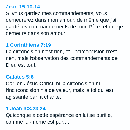
Jean 15:10-14
Si vous gardez mes commandements, vous
demeurerez dans mon amour, de même que j'ai
gardé les commandements de mon Père, et que je
demeure dans son amour.…
1 Corinthiens 7:19
La circoncision n'est rien, et l'incirconcision n'est
rien, mais l'observation des commandements de
Dieu est tout.
Galates 5:6
Car, en Jésus-Christ, ni la circoncision ni
l'incirconcision n'a de valeur, mais la foi qui est
agissante par la charité.
1 Jean 3:3,23,24
Quiconque a cette espérance en lui se purifie,
comme lui-même est pur.…