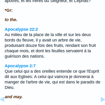
apôtres, et les frères du Seigneur, et Céphas?
*Gr:
to the.
Apocalypse 22:2
Au milieu de la place de la ville et sur les deux
bords du fleuve, il y avait un arbre de vie,
produisant douze fois des fruits, rendant son fruit
chaque mois, et dont les feuilles servaient à la
guérison des nations.
Apocalypse 2:7
Que celui qui a des oreilles entende ce que l'Esprit
dit aux Eglises: A celui qui vaincra je donnerai à
manger de l'arbre de vie, qui est dans le paradis de
Dieu.
and may.