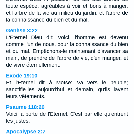
toute espèce, agréables à voir et bons à manger,
et l'arbre de la vie au milieu du jardin, et l'arbre de
la connaissance du bien et du mal.
Genèse 3:22
L'Eternel Dieu dit: Voici, l'homme est devenu
comme l'un de nous, pour la connaissance du bien
et du mal. Empêchons-le maintenant d'avancer sa
main, de prendre de l'arbre de vie, d'en manger, et
de vivre éternellement.
Exode 19:10
Et l'Eternel dit à Moïse: Va vers le peuple;
sanctifie-les aujourd'hui et demain, qu'ils lavent
leurs vêtements.
Psaume 118:20
Voici la porte de l'Eternel: C'est par elle qu'entrent
les justes.
Apocalypse 2:7