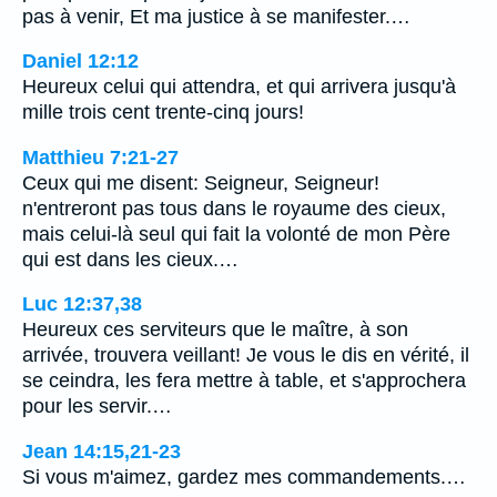
pas à venir, Et ma justice à se manifester.…
Daniel 12:12
Heureux celui qui attendra, et qui arrivera jusqu'à
mille trois cent trente-cinq jours!
Matthieu 7:21-27
Ceux qui me disent: Seigneur, Seigneur!
n'entreront pas tous dans le royaume des cieux,
mais celui-là seul qui fait la volonté de mon Père
qui est dans les cieux.…
Luc 12:37,38
Heureux ces serviteurs que le maître, à son
arrivée, trouvera veillant! Je vous le dis en vérité, il
se ceindra, les fera mettre à table, et s'approchera
pour les servir.…
Jean 14:15,21-23
Si vous m'aimez, gardez mes commandements.…