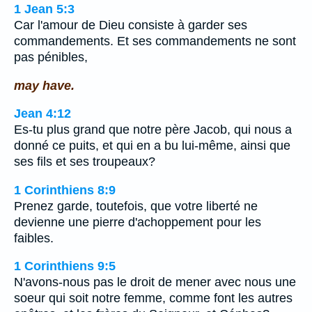
1 Jean 5:3
Car l'amour de Dieu consiste à garder ses
commandements. Et ses commandements ne sont
pas pénibles,
may have.
Jean 4:12
Es-tu plus grand que notre père Jacob, qui nous a
donné ce puits, et qui en a bu lui-même, ainsi que
ses fils et ses troupeaux?
1 Corinthiens 8:9
Prenez garde, toutefois, que votre liberté ne
devienne une pierre d'achoppement pour les
faibles.
1 Corinthiens 9:5
N'avons-nous pas le droit de mener avec nous une
soeur qui soit notre femme, comme font les autres