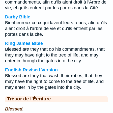
commandements, afin qu'ils aient droit à l'Arbre de
vie, et qu'ils entrent par les portes dans la Cité.
Darby Bible
Bienheureux ceux qui lavent leurs robes, afin qu'ils
aient droit à l'arbre de vie et qu'ils entrent par les
portes dans la cite.
King James Bible
Blessed
are
they that do his commandments, that
they may have right to the tree of life, and may
enter in through the gates into the city.
English Revised Version
Blessed are they that wash their robes, that they
may have the right to come to the tree of life, and
may enter in by the gates into the city.
Trésor de l'Écriture
Blessed.