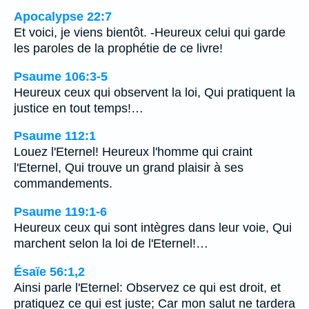
Apocalypse 22:7
Et voici, je viens bientôt. -Heureux celui qui garde
les paroles de la prophétie de ce livre!
Psaume 106:3-5
Heureux ceux qui observent la loi, Qui pratiquent la
justice en tout temps!…
Psaume 112:1
Louez l'Eternel! Heureux l'homme qui craint
l'Eternel, Qui trouve un grand plaisir à ses
commandements.
Psaume 119:1-6
Heureux ceux qui sont intègres dans leur voie, Qui
marchent selon la loi de l'Eternel!…
Ésaïe 56:1,2
Ainsi parle l'Eternel: Observez ce qui est droit, et
pratiquez ce qui est juste; Car mon salut ne tardera