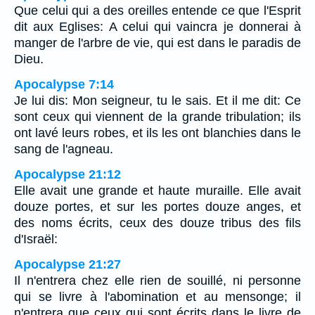
Que celui qui a des oreilles entende ce que l'Esprit
dit aux Eglises: A celui qui vaincra je donnerai à
manger de l'arbre de vie, qui est dans le paradis de
Dieu.
Apocalypse 7:14
Je lui dis: Mon seigneur, tu le sais. Et il me dit: Ce
sont ceux qui viennent de la grande tribulation; ils
ont lavé leurs robes, et ils les ont blanchies dans le
sang de l'agneau.
Apocalypse 21:12
Elle avait une grande et haute muraille. Elle avait
douze portes, et sur les portes douze anges, et
des noms écrits, ceux des douze tribus des fils
d'Israël:
Apocalypse 21:27
Il n'entrera chez elle rien de souillé, ni personne
qui se livre à l'abomination et au mensonge; il
n'entrera que ceux qui sont écrits dans le livre de