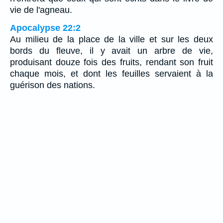
vie de l'agneau.
Apocalypse 22:2
Au milieu de la place de la ville et sur les deux
bords du fleuve, il y avait un arbre de vie,
produisant douze fois des fruits, rendant son fruit
chaque mois, et dont les feuilles servaient à la
guérison des nations.