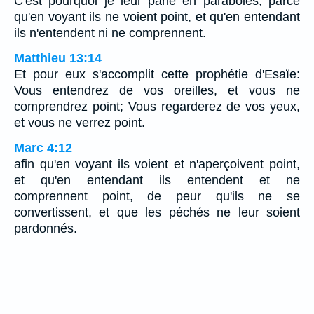
C'est pourquoi je leur parle en paraboles, parce
qu'en voyant ils ne voient point, et qu'en entendant
ils n'entendent ni ne comprennent.
Matthieu 13:14
Et pour eux s'accomplit cette prophétie d'Esaïe:
Vous entendrez de vos oreilles, et vous ne
comprendrez point; Vous regarderez de vos yeux,
et vous ne verrez point.
Marc 4:12
afin qu'en voyant ils voient et n'aperçoivent point,
et qu'en entendant ils entendent et ne
comprennent point, de peur qu'ils ne se
convertissent, et que les péchés ne leur soient
pardonnés.