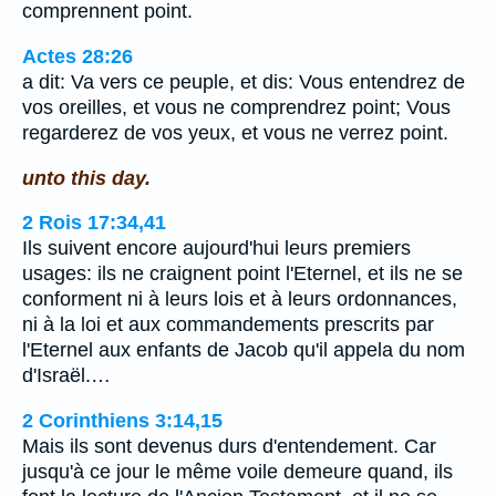
comprennent point.
Actes 28:26
a dit: Va vers ce peuple, et dis: Vous entendrez de
vos oreilles, et vous ne comprendrez point; Vous
regarderez de vos yeux, et vous ne verrez point.
unto this day.
2 Rois 17:34,41
Ils suivent encore aujourd'hui leurs premiers
usages: ils ne craignent point l'Eternel, et ils ne se
conforment ni à leurs lois et à leurs ordonnances,
ni à la loi et aux commandements prescrits par
l'Eternel aux enfants de Jacob qu'il appela du nom
d'Israël.…
2 Corinthiens 3:14,15
Mais ils sont devenus durs d'entendement. Car
jusqu'à ce jour le même voile demeure quand, ils