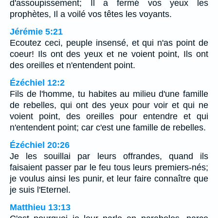
d'assoupissement; Il a fermé vos yeux les
prophètes, Il a voilé vos têtes les voyants.
Jérémie 5:21
Ecoutez ceci, peuple insensé, et qui n'as point de
coeur! Ils ont des yeux et ne voient point, Ils ont
des oreilles et n'entendent point.
Ézéchiel 12:2
Fils de l'homme, tu habites au milieu d'une famille
de rebelles, qui ont des yeux pour voir et qui ne
voient point, des oreilles pour entendre et qui
n'entendent point; car c'est une famille de rebelles.
Ézéchiel 20:26
Je les souillai par leurs offrandes, quand ils
faisaient passer par le feu tous leurs premiers-nés;
je voulus ainsi les punir, et leur faire connaître que
je suis l'Eternel.
Matthieu 13:13