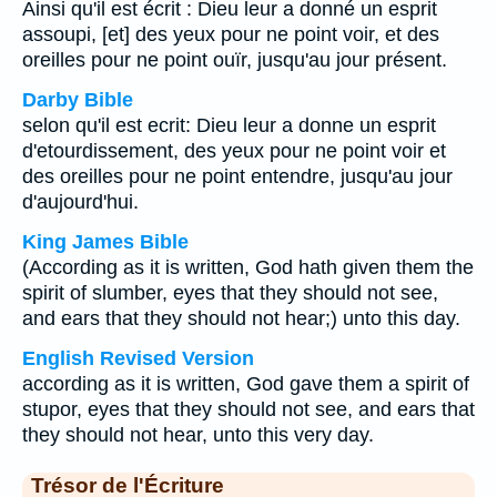
Ainsi qu'il est écrit : Dieu leur a donné un esprit
assoupi, [et] des yeux pour ne point voir, et des
oreilles pour ne point ouïr, jusqu'au jour présent.
Darby Bible
selon qu'il est ecrit: Dieu leur a donne un esprit
d'etourdissement, des yeux pour ne point voir et
des oreilles pour ne point entendre, jusqu'au jour
d'aujourd'hui.
King James Bible
(According as it is written, God hath given them the
spirit of slumber, eyes that they should not see,
and ears that they should not hear;) unto this day.
English Revised Version
according as it is written, God gave them a spirit of
stupor, eyes that they should not see, and ears that
they should not hear, unto this very day.
Trésor de l'Écriture