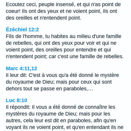
Ecoutez ceci, peuple insensé, et qui n'as point de
coeur! Ils ont des yeux et ne voient point, Ils ont
des oreilles et n'entendent point.
Ézéchiel 12:2
Fils de l'homme, tu habites au milieu d'une famille
de rebelles, qui ont des yeux pour voir et qui ne
voient point, des oreilles pour entendre et qui
n'entendent point; car c'est une famille de rebelles.
Marc 4:11,12
Il leur dit: C'est à vous qu'a été donné le mystère
du royaume de Dieu; mais pour ceux qui sont
dehors tout se passe en paraboles,…
Luc 8:10
Il répondit: Il vous a été donné de connaître les
mystères du royaume de Dieu; mais pour les
autres, cela leur est dit en paraboles, afin qu'en
voyant ils ne voient point, et qu'en entendant ils ne