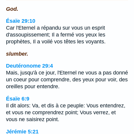
God.
Ésaïe 29:10
Car l'Eternel a répandu sur vous un esprit
d'assoupissement; Il a fermé vos yeux les
prophètes, Il a voilé vos têtes les voyants.
slumber.
Deutéronome 29:4
Mais, jusqu'à ce jour, l'Eternel ne vous a pas donné
un coeur pour comprendre, des yeux pour voir, des
oreilles pour entendre.
Ésaïe 6:9
Il dit alors: Va, et dis à ce peuple: Vous entendrez,
et vous ne comprendrez point; Vous verrez, et
vous ne saisirez point.
Jérémie 5:21