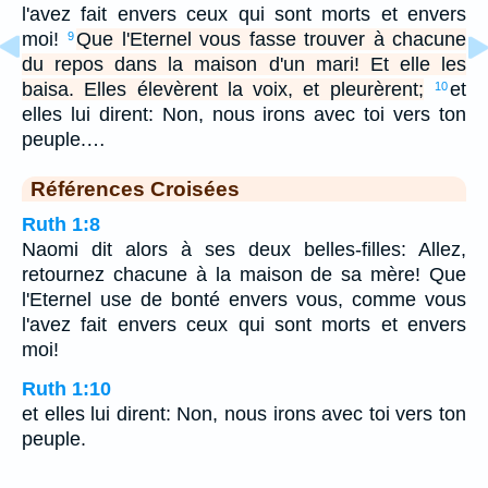
l'avez fait envers ceux qui sont morts et envers
moi!
Que l'Eternel vous fasse trouver à chacune
9
du repos dans la maison d'un mari! Et elle les
baisa. Elles élevèrent la voix, et pleurèrent;
et
10
elles lui dirent: Non, nous irons avec toi vers ton
peuple.…
Références Croisées
Ruth 1:8
Naomi dit alors à ses deux belles-filles: Allez,
retournez chacune à la maison de sa mère! Que
l'Eternel use de bonté envers vous, comme vous
l'avez fait envers ceux qui sont morts et envers
moi!
Ruth 1:10
et elles lui dirent: Non, nous irons avec toi vers ton
peuple.