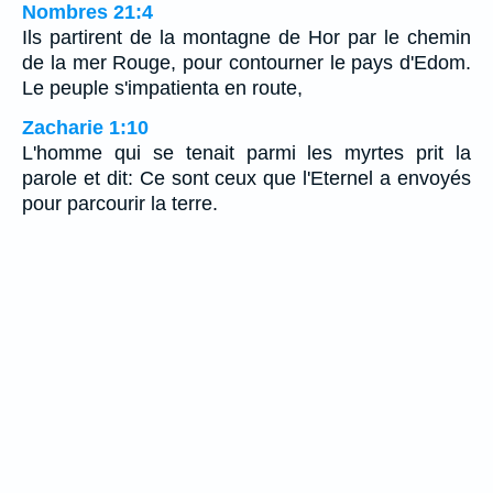
Nombres 21:4
Ils partirent de la montagne de Hor par le chemin
de la mer Rouge, pour contourner le pays d'Edom.
Le peuple s'impatienta en route,
Zacharie 1:10
L'homme qui se tenait parmi les myrtes prit la
parole et dit: Ce sont ceux que l'Eternel a envoyés
pour parcourir la terre.