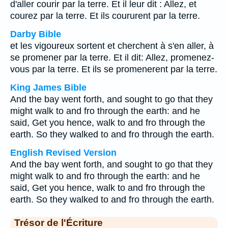
d'aller courir par la terre. Et il leur dit : Allez, et
courez par la terre. Et ils coururent par la terre.
Darby Bible
et les vigoureux sortent et cherchent à s'en aller, à
se promener par la terre. Et il dit: Allez, promenez-
vous par la terre. Et ils se promenerent par la terre.
King James Bible
And the bay went forth, and sought to go that they
might walk to and fro through the earth: and he
said, Get you hence, walk to and fro through the
earth. So they walked to and fro through the earth.
English Revised Version
And the bay went forth, and sought to go that they
might walk to and fro through the earth: and he
said, Get you hence, walk to and fro through the
earth. So they walked to and fro through the earth.
Trésor de l'Écriture