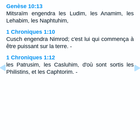
Genèse 10:13
Mitsraïm engendra les Ludim, les Anamim, les
Lehabim, les Naphtuhim,
1 Chroniques 1:10
Cusch engendra Nimrod; c'est lui qui commença à
être puissant sur la terre. -
1 Chroniques 1:12
les Patrusim, les Casluhim, d'où sont sortis les
Philistins, et les Caphtorim. -