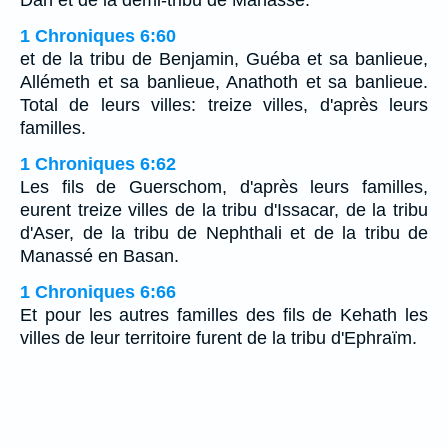
Dan et de la demi-tribu de Manassé.
1 Chroniques 6:60
et de la tribu de Benjamin, Guéba et sa banlieue,
Allémeth et sa banlieue, Anathoth et sa banlieue.
Total de leurs villes: treize villes, d'après leurs
familles.
1 Chroniques 6:62
Les fils de Guerschom, d'après leurs familles,
eurent treize villes de la tribu d'Issacar, de la tribu
d'Aser, de la tribu de Nephthali et de la tribu de
Manassé en Basan.
1 Chroniques 6:66
Et pour les autres familles des fils de Kehath les
villes de leur territoire furent de la tribu d'Ephraïm.