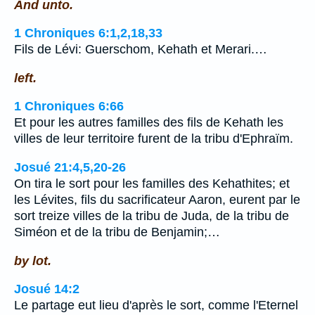
And unto.
1 Chroniques 6:1,2,18,33
Fils de Lévi: Guerschom, Kehath et Merari.…
left.
1 Chroniques 6:66
Et pour les autres familles des fils de Kehath les
villes de leur territoire furent de la tribu d'Ephraïm.
Josué 21:4,5,20-26
On tira le sort pour les familles des Kehathites; et
les Lévites, fils du sacrificateur Aaron, eurent par le
sort treize villes de la tribu de Juda, de la tribu de
Siméon et de la tribu de Benjamin;…
by lot.
Josué 14:2
Le partage eut lieu d'après le sort, comme l'Eternel