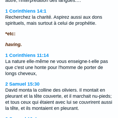
autre, l'interprétation des langues.…
1 Corinthiens 14:1
Recherchez la charité. Aspirez aussi aux dons
spirituels, mais surtout à celui de prophétie.
*etc:
having.
1 Corinthiens 11:14
La nature elle-même ne vous enseigne-t-elle pas
que c'est une honte pour l'homme de porter de
longs cheveux,
2 Samuel 15:30
David monta la colline des oliviers. Il montait en
pleurant et la tête couverte, et il marchait nu-pieds;
et tous ceux qui étaient avec lui se couvrirent aussi
la tête, et ils montaient en pleurant.