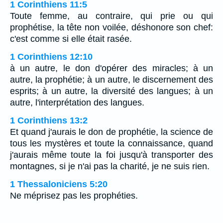
1 Corinthiens 11:5
Toute femme, au contraire, qui prie ou qui
prophétise, la tête non voilée, déshonore son chef:
c'est comme si elle était rasée.
1 Corinthiens 12:10
à un autre, le don d'opérer des miracles; à un
autre, la prophétie; à un autre, le discernement des
esprits; à un autre, la diversité des langues; à un
autre, l'interprétation des langues.
1 Corinthiens 13:2
Et quand j'aurais le don de prophétie, la science de
tous les mystères et toute la connaissance, quand
j'aurais même toute la foi jusqu'à transporter des
montagnes, si je n'ai pas la charité, je ne suis rien.
1 Thessaloniciens 5:20
Ne méprisez pas les prophéties.