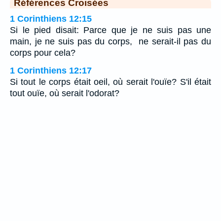
Références Croisées
1 Corinthiens 12:15
Si le pied disait: Parce que je ne suis pas une
main, je ne suis pas du corps, ne serait-il pas du
corps pour cela?
1 Corinthiens 12:17
Si tout le corps était oeil, où serait l'ouïe? S'il était
tout ouïe, où serait l'odorat?