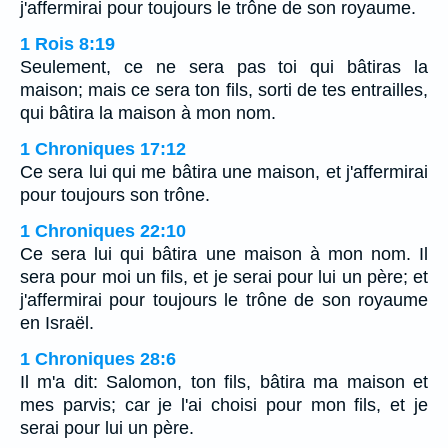
j'affermirai pour toujours le trône de son royaume.
1 Rois 8:19
Seulement, ce ne sera pas toi qui bâtiras la
maison; mais ce sera ton fils, sorti de tes entrailles,
qui bâtira la maison à mon nom.
1 Chroniques 17:12
Ce sera lui qui me bâtira une maison, et j'affermirai
pour toujours son trône.
1 Chroniques 22:10
Ce sera lui qui bâtira une maison à mon nom. Il
sera pour moi un fils, et je serai pour lui un père; et
j'affermirai pour toujours le trône de son royaume
en Israël.
1 Chroniques 28:6
Il m'a dit: Salomon, ton fils, bâtira ma maison et
mes parvis; car je l'ai choisi pour mon fils, et je
serai pour lui un père.