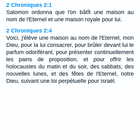
2 Chroniques 2:1
Salomon ordonna que l'on bâtît une maison au
nom de l'Eternel et une maison royale pour lui.
2 Chroniques 2:4
Voici, j'élève une maison au nom de l'Eternel, mon
Dieu, pour la lui consacrer, pour brûler devant lui le
parfum odoriférant, pour présenter continuellement
les pains de proposition, et pour offrir les
holocaustes du matin et du soir, des sabbats, des
nouvelles lunes, et des fêtes de l'Eternel, notre
Dieu, suivant une loi perpétuelle pour Israël.