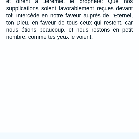
et dirent à Jérémie, le prophète: Que nos
supplications soient favorablement reçues devant
toi! Intercède en notre faveur auprès de l'Eternel,
ton Dieu, en faveur de tous ceux qui restent, car
nous étions beaucoup, et nous restons en petit
nombre, comme tes yeux le voient;