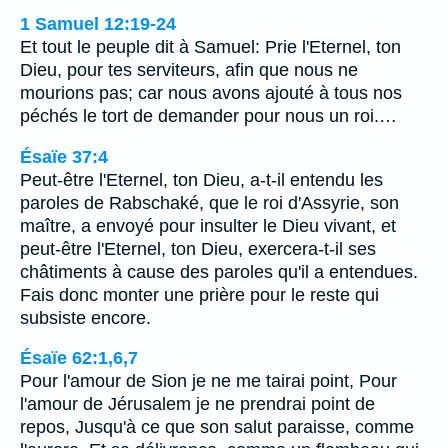
1 Samuel 12:19-24
Et tout le peuple dit à Samuel: Prie l'Eternel, ton
Dieu, pour tes serviteurs, afin que nous ne
mourions pas; car nous avons ajouté à tous nos
péchés le tort de demander pour nous un roi.…
Ésaïe 37:4
Peut-être l'Eternel, ton Dieu, a-t-il entendu les
paroles de Rabschaké, que le roi d'Assyrie, son
maître, a envoyé pour insulter le Dieu vivant, et
peut-être l'Eternel, ton Dieu, exercera-t-il ses
châtiments à cause des paroles qu'il a entendues.
Fais donc monter une prière pour le reste qui
subsiste encore.
Ésaïe 62:1,6,7
Pour l'amour de Sion je ne me tairai point, Pour
l'amour de Jérusalem je ne prendrai point de
repos, Jusqu'à ce que son salut paraisse, comme