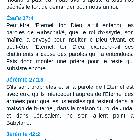
péchés le tort de demander pour nous un roi.
Ésaïe 37:4
Peut-être l'Eternel, ton Dieu, a-t-il entendu les
paroles de Rabschaké, que le roi d'Assyrie, son
maître, a envoyé pour insulter le Dieu vivant, et
peut-être l'Eternel, ton Dieu, exercera-t-il ses
châtiments à cause des paroles qu'il a entendues.
Fais donc monter une prière pour le reste qui
subsiste encore.
Jérémie 27:18
S'ils sont prophètes et si la parole de l'Eternel est
avec eux, qu'ils intercèdent auprès de l'Eternel des
armées pour que les ustensiles qui restent dans la
maison de l'Eternel, dans la maison du roi de Juda,
et dans Jérusalem, ne s'en aillent point à
Babylone.
Jérémie 42:2