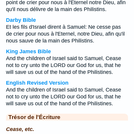
point de crier pour nous à l'Eternel notre Dieu, afin
qu'il nous délivre de la main des Philistins.
Darby Bible
Et les fils d'Israel dirent à Samuel: Ne cesse pas
de crier pour nous à l'Eternel, notre Dieu, afin qu'il
nous sauve de la main des Philistins.
King James Bible
And the children of Israel said to Samuel, Cease
not to cry unto the LORD our God for us, that he
will save us out of the hand of the Philistines.
English Revised Version
And the children of Israel said to Samuel, Cease
not to cry unto the LORD our God for us, that he
will save us out of the hand of the Philistines.
Trésor de l'Écriture
Cease, etc.