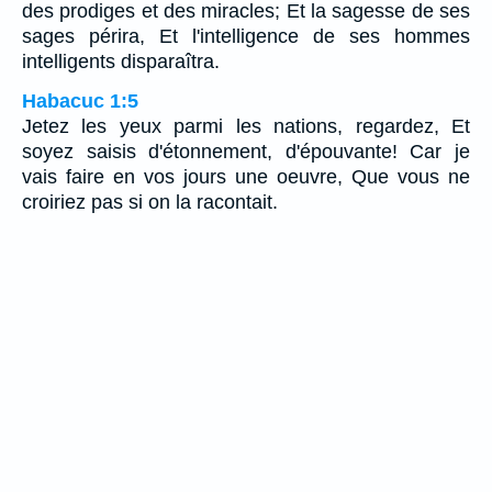
des prodiges et des miracles; Et la sagesse de ses
sages périra, Et l'intelligence de ses hommes
intelligents disparaîtra.
Habacuc 1:5
Jetez les yeux parmi les nations, regardez, Et
soyez saisis d'étonnement, d'épouvante! Car je
vais faire en vos jours une oeuvre, Que vous ne
croiriez pas si on la racontait.