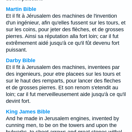
Martin Bible
Et il fit à Jérusalem des machines de l'invention
d'un ingénieur, afin qu'elles fussent sur les tours, et
sur les coins, pour jeter des flèches, et de grosses
pierres. Ainsi sa réputation alla fort loin; car il fut
extrêmement aidé jusqu'à ce qu'il fût devenu fort
puissant.
Darby Bible
Et il fit à Jerusalem des machines, inventees par
des ingenieurs, pour etre placees sur les tours et
sur le haut des remparts, pour lancer des fleches
et de grosses pierres. Et son renom s'etendit au
loin; car il fut merveilleusement aide jusqu'à ce qu'il
devint fort.
King James Bible
And he made in Jerusalem engines, invented by
cunning men, to be on the towers and upon the