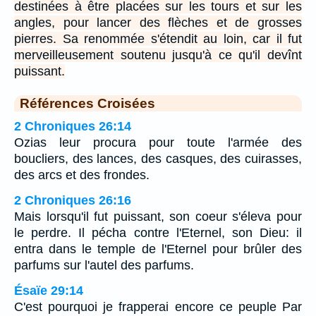
destinées à être placées sur les tours et sur les
angles, pour lancer des flèches et de grosses
pierres. Sa renommée s'étendit au loin, car il fut
merveilleusement soutenu jusqu'à ce qu'il devînt
puissant.
Références Croisées
2 Chroniques 26:14
Ozias leur procura pour toute l'armée des
boucliers, des lances, des casques, des cuirasses,
des arcs et des frondes.
2 Chroniques 26:16
Mais lorsqu'il fut puissant, son coeur s'éleva pour
le perdre. Il pécha contre l'Eternel, son Dieu: il
entra dans le temple de l'Eternel pour brûler des
parfums sur l'autel des parfums.
Ésaïe 29:14
C'est pourquoi je frapperai encore ce peuple Par