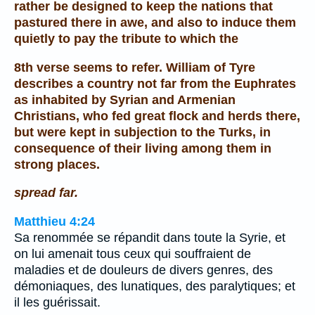
rather be designed to keep the nations that
pastured there in awe, and also to induce them
quietly to pay the tribute to which the
8th verse seems to refer. William of Tyre
describes a country not far from the Euphrates
as inhabited by Syrian and Armenian
Christians, who fed great flock and herds there,
but were kept in subjection to the Turks, in
consequence of their living among them in
strong places.
spread far.
Matthieu 4:24
Sa renommée se répandit dans toute la Syrie, et
on lui amenait tous ceux qui souffraient de
maladies et de douleurs de divers genres, des
démoniaques, des lunatiques, des paralytiques; et
il les guérissait.