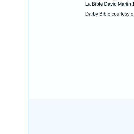
La Bible David Martin 
Darby Bible courtesy o