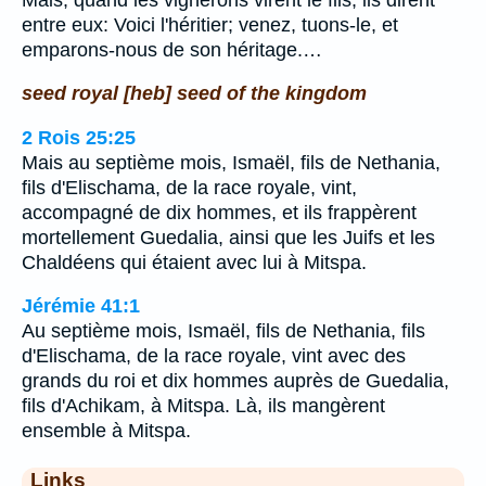
entre eux: Voici l'héritier; venez, tuons-le, et
emparons-nous de son héritage.…
seed royal [heb] seed of the kingdom
2 Rois 25:25
Mais au septième mois, Ismaël, fils de Nethania,
fils d'Elischama, de la race royale, vint,
accompagné de dix hommes, et ils frappèrent
mortellement Guedalia, ainsi que les Juifs et les
Chaldéens qui étaient avec lui à Mitspa.
Jérémie 41:1
Au septième mois, Ismaël, fils de Nethania, fils
d'Elischama, de la race royale, vint avec des
grands du roi et dix hommes auprès de Guedalia,
fils d'Achikam, à Mitspa. Là, ils mangèrent
ensemble à Mitspa.
Links