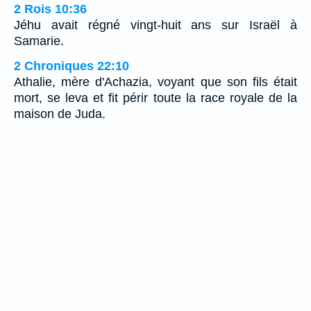
2 Rois 10:36
Jéhu avait régné vingt-huit ans sur Israël à
Samarie.
2 Chroniques 22:10
Athalie, mère d'Achazia, voyant que son fils était
mort, se leva et fit périr toute la race royale de la
maison de Juda.