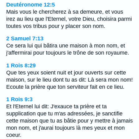
Deutéronome 12:5
Mais vous le chercherez à sa demeure, et vous
irez au lieu que l'Eternel, votre Dieu, choisira parmi
toutes vos tribus pour y placer son nom.
2 Samuel 7:13
Ce sera lui qui bâtira une maison à mon nom, et
j'affermirai pour toujours le trône de son royaume.
1 Rois 8:29
Que tes yeux soient nuit et jour ouverts sur cette
maison, sur le lieu dont tu as dit: Là sera mon nom!
Ecoute la prière que ton serviteur fait en ce lieu.
1 Rois 9:3
Et l'Eternel lui dit: J'exauce ta prière et ta
supplication que tu m'as adressées, je sanctifie
cette maison que tu as bâtie pour y mettre à jamais
mon nom, et j'aurai toujours là mes yeux et mon
coeur.