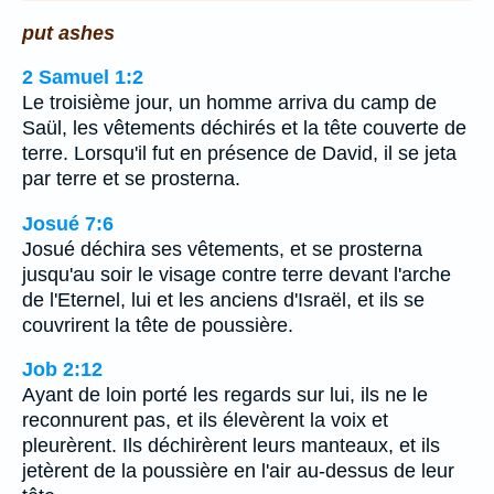
put ashes
2 Samuel 1:2
Le troisième jour, un homme arriva du camp de
Saül, les vêtements déchirés et la tête couverte de
terre. Lorsqu'il fut en présence de David, il se jeta
par terre et se prosterna.
Josué 7:6
Josué déchira ses vêtements, et se prosterna
jusqu'au soir le visage contre terre devant l'arche
de l'Eternel, lui et les anciens d'Israël, et ils se
couvrirent la tête de poussière.
Job 2:12
Ayant de loin porté les regards sur lui, ils ne le
reconnurent pas, et ils élevèrent la voix et
pleurèrent. Ils déchirèrent leurs manteaux, et ils
jetèrent de la poussière en l'air au-dessus de leur