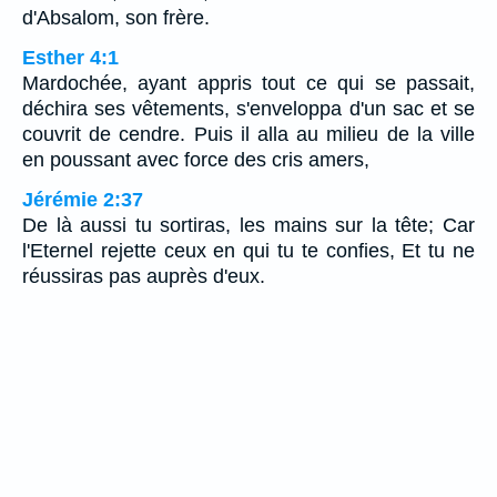
d'Absalom, son frère.
Esther 4:1
Mardochée, ayant appris tout ce qui se passait,
déchira ses vêtements, s'enveloppa d'un sac et se
couvrit de cendre. Puis il alla au milieu de la ville
en poussant avec force des cris amers,
Jérémie 2:37
De là aussi tu sortiras, les mains sur la tête; Car
l'Eternel rejette ceux en qui tu te confies, Et tu ne
réussiras pas auprès d'eux.