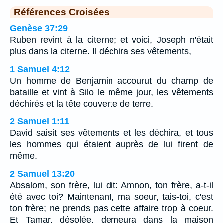
Références Croisées
Genèse 37:29
Ruben revint à la citerne; et voici, Joseph n'était
plus dans la citerne. Il déchira ses vêtements,
1 Samuel 4:12
Un homme de Benjamin accourut du champ de
bataille et vint à Silo le même jour, les vêtements
déchirés et la tête couverte de terre.
2 Samuel 1:11
David saisit ses vêtements et les déchira, et tous
les hommes qui étaient auprès de lui firent de
même.
2 Samuel 13:20
Absalom, son frère, lui dit: Amnon, ton frère, a-t-il
été avec toi? Maintenant, ma soeur, tais-toi, c'est
ton frère; ne prends pas cette affaire trop à coeur.
Et Tamar, désolée, demeura dans la maison