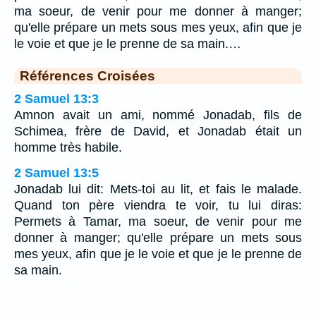
ma soeur, de venir pour me donner à manger;
qu'elle prépare un mets sous mes yeux, afin que je
le voie et que je le prenne de sa main.…
Références Croisées
2 Samuel 13:3
Amnon avait un ami, nommé Jonadab, fils de
Schimea, frère de David, et Jonadab était un
homme très habile.
2 Samuel 13:5
Jonadab lui dit: Mets-toi au lit, et fais le malade.
Quand ton père viendra te voir, tu lui diras:
Permets à Tamar, ma soeur, de venir pour me
donner à manger; qu'elle prépare un mets sous
mes yeux, afin que je le voie et que je le prenne de
sa main.