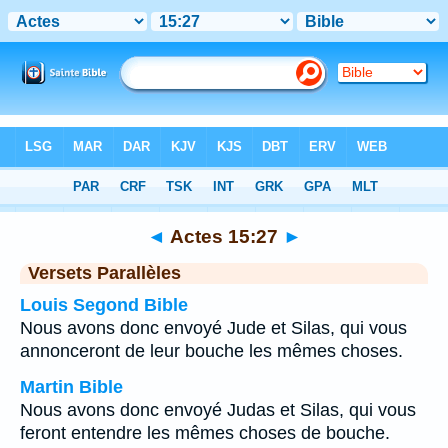
Bible
>
Actes
>
Chapitre 15
> Verset 27
◄
Actes 15:27
►
Versets Parallèles
Louis Segond Bible
Nous avons donc envoyé Jude et Silas, qui vous
annonceront de leur bouche les mêmes choses.
Martin Bible
Nous avons donc envoyé Judas et Silas, qui vous
feront entendre les mêmes choses de bouche.