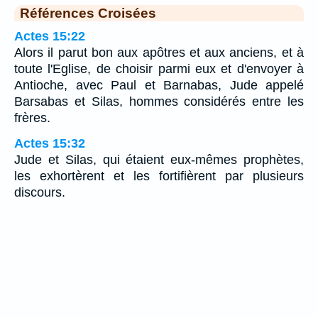
Références Croisées
Actes 15:22
Alors il parut bon aux apôtres et aux anciens, et à
toute l'Eglise, de choisir parmi eux et d'envoyer à
Antioche, avec Paul et Barnabas, Jude appelé
Barsabas et Silas, hommes considérés entre les
frères.
Actes 15:32
Jude et Silas, qui étaient eux-mêmes prophètes,
les exhortèrent et les fortifièrent par plusieurs
discours.