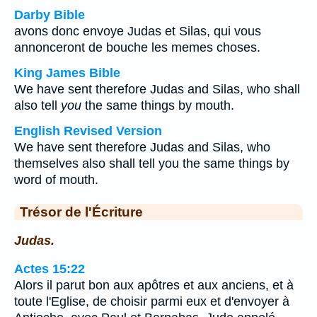
Darby Bible
avons donc envoye Judas et Silas, qui vous
annonceront de bouche les memes choses.
King James Bible
We have sent therefore Judas and Silas, who shall
also tell
you
the same things by mouth.
English Revised Version
We have sent therefore Judas and Silas, who
themselves also shall tell you the same things by
word of mouth.
Trésor de l'Écriture
Judas.
Actes 15:22
Alors il parut bon aux apôtres et aux anciens, et à
toute l'Eglise, de choisir parmi eux et d'envoyer à