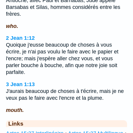
Antioche, avec Paul et Barnabas, Jude appelé
Barsabas et Silas, hommes considérés entre les
frères.
who.
2 Jean 1:12
Quoique j'eusse beaucoup de choses à vous
écrire, je n'ai pas voulu le faire avec le papier et
l'encre; mais j'espère aller chez vous, et vous
parler bouche à bouche, afin que notre joie soit
parfaite.
3 Jean 1:13
J'aurais beaucoup de choses à t'écrire, mais je ne
veux pas le faire avec l'encre et la plume.
mouth.
Links