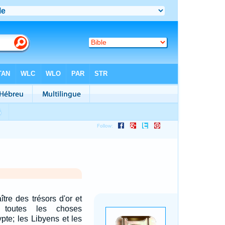
ître des trésors d'or et
 toutes les choses
pte; les Libyens et les