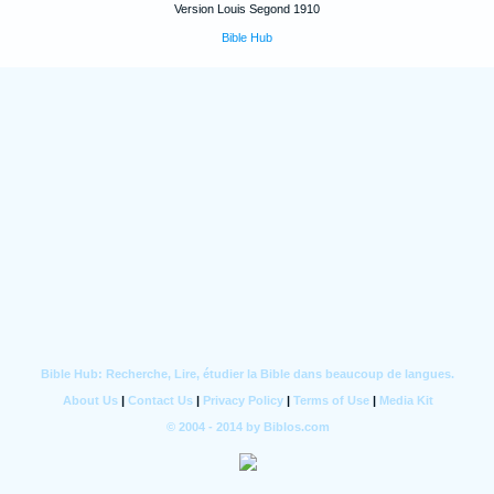
Version Louis Segond 1910
Bible Hub