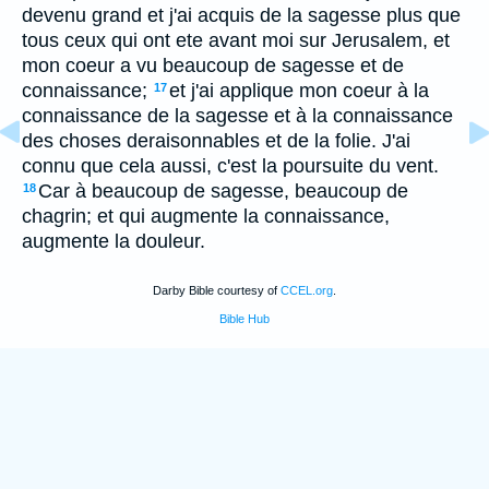
devenu grand et j'ai acquis de la sagesse plus que
tous ceux qui ont ete avant moi sur Jerusalem, et
mon coeur a vu beaucoup de sagesse et de
connaissance;
et j'ai applique mon coeur à la
17
connaissance de la sagesse et à la connaissance
des choses deraisonnables et de la folie. J'ai
connu que cela aussi, c'est la poursuite du vent.
Car à beaucoup de sagesse, beaucoup de
18
chagrin; et qui augmente la connaissance,
augmente la douleur.
Darby Bible courtesy of
CCEL.org
.
Bible Hub