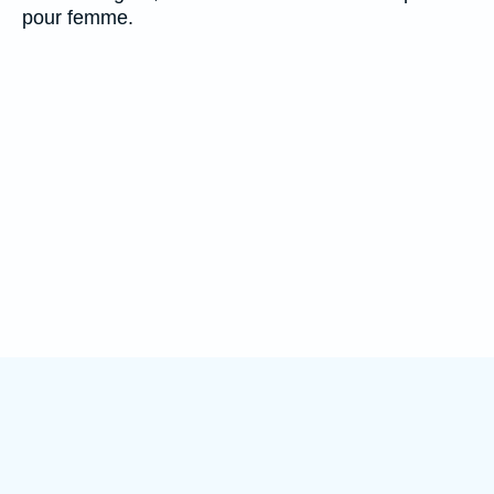
pour femme.