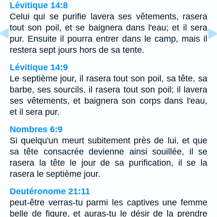
Lévitique 14:8
Celui qui se purifie lavera ses vêtements, rasera
tout son poil, et se baignera dans l'eau; et il sera
pur. Ensuite il pourra entrer dans le camp, mais il
restera sept jours hors de sa tente.
Lévitique 14:9
Le septième jour, il rasera tout son poil, sa tête, sa
barbe, ses sourcils, il rasera tout son poil; il lavera
ses vêtements, et baignera son corps dans l'eau,
et il sera pur.
Nombres 6:9
Si quelqu'un meurt subitement près de lui, et que
sa tête consacrée devienne ainsi souillée, il se
rasera la tête le jour de sa purification, il se la
rasera le septième jour.
Deutéronome 21:11
peut-être verras-tu parmi les captives une femme
belle de figure, et auras-tu le désir de la prendre