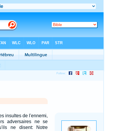
es insultes de l'ennemi,
rs adversaires ne se
'ils ne disent: Notre