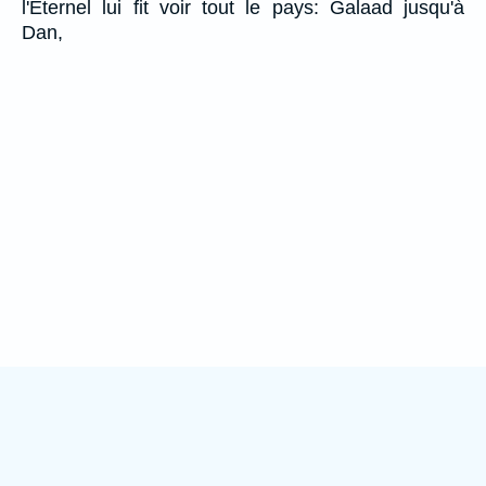
l'Eternel lui fit voir tout le pays: Galaad jusqu'à
Dan,