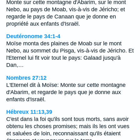
Monte sur cette montagne d'Abarim, sur le mont
Nebo, au pays de Moab, vis-à-vis de Jéricho; et
regarde le pays de Canaan que je donne en
propriété aux enfants d'Israël.
Deutéronome 34:1-4
Moïse monta des plaines de Moab sur le mont
Nebo, au sommet du Pisga, vis-à-vis de Jéricho. Et
l'Eternel lui fit voir tout le pays: Galaad jusqu'à
Dan,…
Nombres 27:12
L'Eternel dit à Moïse: Monte sur cette montagne
d'Abarim, et regarde le pays que je donne aux
enfants d'Israël.
Hébreux 11:13,39
C'est dans la foi qu'ils sont tous morts, sans avoir
obtenu les choses promises; mais ils les ont vues
et saluées de loin, reconnaissant qu'ils étaient