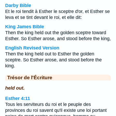
Darby Bible
Et le roi tendit à Esther le sceptre d'or, et Esther se
leva et se tint devant le roi, et elle dit:
King James Bible
Then the king held out the golden sceptre toward
Esther. So Esther arose, and stood before the king,
English Revised Version
Then the king held out to Esther the golden
sceptre. So Esther arose, and stood before the
king.
Trésor de l'Écriture
held out.
Esther 4:11
Tous les serviteurs du roi et le peuple des
provinces du roi savent qu'il existe une loi portant