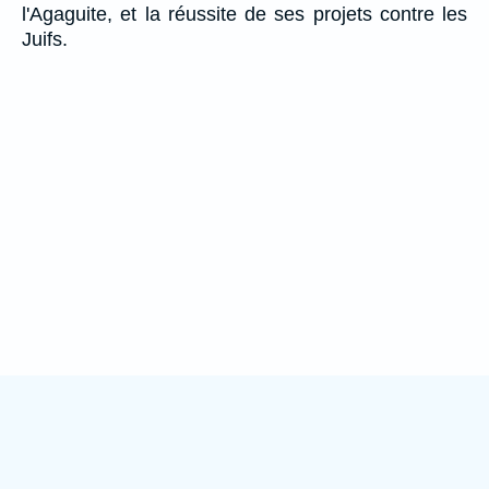
l'Agaguite, et la réussite de ses projets contre les
Juifs.