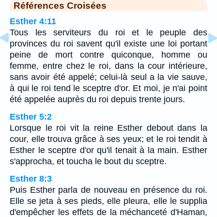
Références Croisées
Esther 4:11
Tous les serviteurs du roi et le peuple des
provinces du roi savent qu'il existe une loi portant
peine de mort contre quiconque, homme ou
femme, entre chez le roi, dans la cour intérieure,
sans avoir été appelé; celui-là seul a la vie sauve,
à qui le roi tend le sceptre d'or. Et moi, je n'ai point
été appelée auprès du roi depuis trente jours.
Esther 5:2
Lorsque le roi vit la reine Esther debout dans la
cour, elle trouva grâce à ses yeux; et le roi tendit à
Esther le sceptre d'or qu'il tenait à la main. Esther
s'approcha, et toucha le bout du sceptre.
Esther 8:3
Puis Esther parla de nouveau en présence du roi.
Elle se jeta à ses pieds, elle pleura, elle le supplia
d'empêcher les effets de la méchanceté d'Haman,