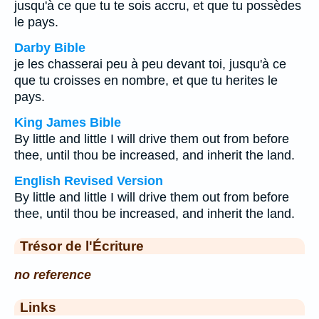
jusqu'à ce que tu te sois accru, et que tu possèdes
le pays.
Darby Bible
je les chasserai peu à peu devant toi, jusqu'à ce
que tu croisses en nombre, et que tu herites le
pays.
King James Bible
By little and little I will drive them out from before
thee, until thou be increased, and inherit the land.
English Revised Version
By little and little I will drive them out from before
thee, until thou be increased, and inherit the land.
Trésor de l'Écriture
no reference
Links