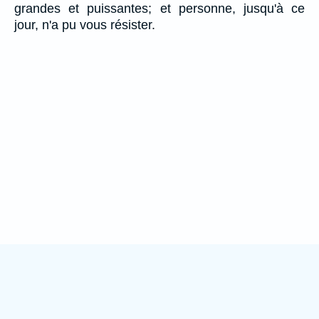
grandes et puissantes; et personne, jusqu'à ce
jour, n'a pu vous résister.