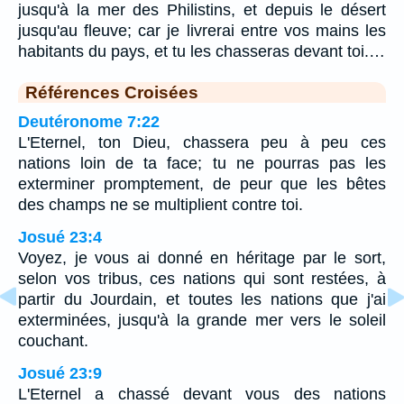
jusqu'à la mer des Philistins, et depuis le désert
jusqu'au fleuve; car je livrerai entre vos mains les
habitants du pays, et tu les chasseras devant toi.…
Références Croisées
Deutéronome 7:22
L'Eternel, ton Dieu, chassera peu à peu ces
nations loin de ta face; tu ne pourras pas les
exterminer promptement, de peur que les bêtes
des champs ne se multiplient contre toi.
Josué 23:4
Voyez, je vous ai donné en héritage par le sort,
selon vos tribus, ces nations qui sont restées, à
partir du Jourdain, et toutes les nations que j'ai
exterminées, jusqu'à la grande mer vers le soleil
couchant.
Josué 23:9
L'Eternel a chassé devant vous des nations