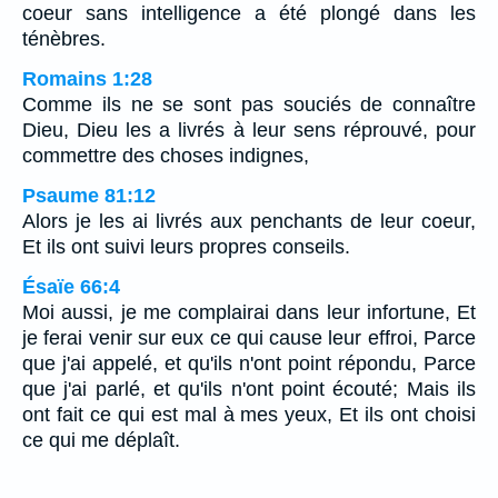
coeur sans intelligence a été plongé dans les
ténèbres.
Romains 1:28
Comme ils ne se sont pas souciés de connaître
Dieu, Dieu les a livrés à leur sens réprouvé, pour
commettre des choses indignes,
Psaume 81:12
Alors je les ai livrés aux penchants de leur coeur,
Et ils ont suivi leurs propres conseils.
Ésaïe 66:4
Moi aussi, je me complairai dans leur infortune, Et
je ferai venir sur eux ce qui cause leur effroi, Parce
que j'ai appelé, et qu'ils n'ont point répondu, Parce
que j'ai parlé, et qu'ils n'ont point écouté; Mais ils
ont fait ce qui est mal à mes yeux, Et ils ont choisi
ce qui me déplaît.