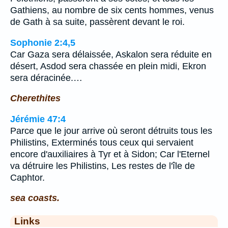
Gathiens, au nombre de six cents hommes, venus
de Gath à sa suite, passèrent devant le roi.
Sophonie 2:4,5
Car Gaza sera délaissée, Askalon sera réduite en
désert, Asdod sera chassée en plein midi, Ekron
sera déracinée.…
Cherethites
Jérémie 47:4
Parce que le jour arrive où seront détruits tous les
Philistins, Exterminés tous ceux qui servaient
encore d'auxiliaires à Tyr et à Sidon; Car l'Eternel
va détruire les Philistins, Les restes de l'île de
Caphtor.
sea coasts.
Links