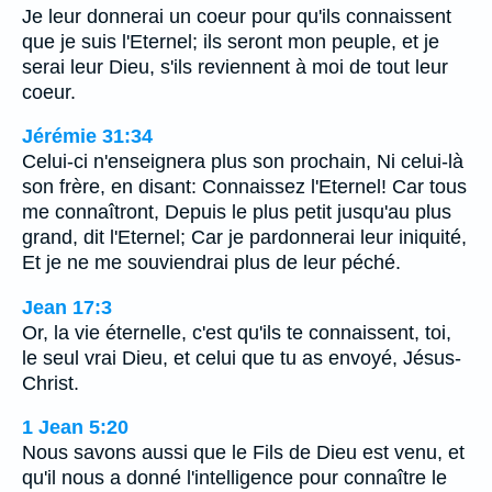
Je leur donnerai un coeur pour qu'ils connaissent
que je suis l'Eternel; ils seront mon peuple, et je
serai leur Dieu, s'ils reviennent à moi de tout leur
coeur.
Jérémie 31:34
Celui-ci n'enseignera plus son prochain, Ni celui-là
son frère, en disant: Connaissez l'Eternel! Car tous
me connaîtront, Depuis le plus petit jusqu'au plus
grand, dit l'Eternel; Car je pardonnerai leur iniquité,
Et je ne me souviendrai plus de leur péché.
Jean 17:3
Or, la vie éternelle, c'est qu'ils te connaissent, toi,
le seul vrai Dieu, et celui que tu as envoyé, Jésus-
Christ.
1 Jean 5:20
Nous savons aussi que le Fils de Dieu est venu, et
qu'il nous a donné l'intelligence pour connaître le