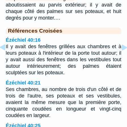
aboutissaient au parvis extérieur; il y avait de
chaque côté des palmes sur ses poteaux, et huit
degrés pour y monter.…
Références Croisées
Ézéchiel 40:16
Il y avait des fenêtres grillées aux chambres et à
leurs poteaux à l'intérieur de la porte tout autour; il
y avait aussi des fenêtres dans les vestibules tout
autour intérieurement; des palmes étaient
sculptées sur les poteaux.
Ézéchiel 40:21
Ses chambres, au nombre de trois d'un côté et de
trois de l'autre, ses poteaux et ses vestibules,
avaient la même mesure que la première porte,
cinquante coudées en longueur et vingt-cinq
coudées en largeur.
Ézéchiel 40:25