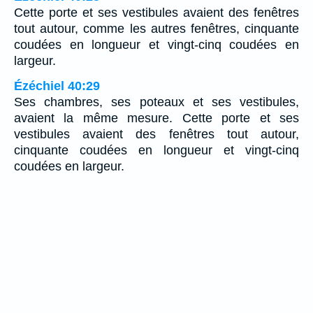
Cette porte et ses vestibules avaient des fenêtres
tout autour, comme les autres fenêtres, cinquante
coudées en longueur et vingt-cinq coudées en
largeur.
Ézéchiel 40:29
Ses chambres, ses poteaux et ses vestibules,
avaient la même mesure. Cette porte et ses
vestibules avaient des fenêtres tout autour,
cinquante coudées en longueur et vingt-cinq
coudées en largeur.