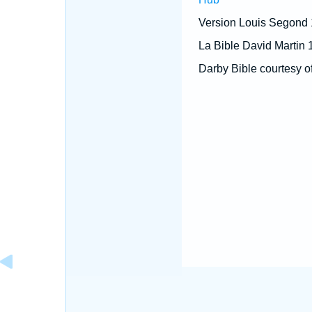
Version Louis Segond
La Bible David Martin 
Darby Bible courtesy o