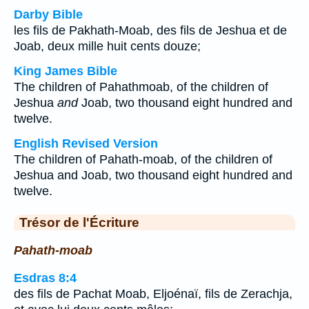
Darby Bible
les fils de Pakhath-Moab, des fils de Jeshua et de
Joab, deux mille huit cents douze;
King James Bible
The children of Pahathmoab, of the children of
Jeshua
and
Joab, two thousand eight hundred and
twelve.
English Revised Version
The children of Pahath-moab, of the children of
Jeshua and Joab, two thousand eight hundred and
twelve.
Trésor de l'Écriture
Pahath-moab
Esdras 8:4
des fils de Pachat Moab, Eljoénaï, fils de Zerachja,