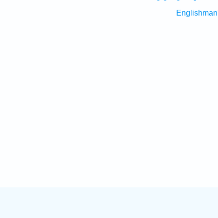
Englishman