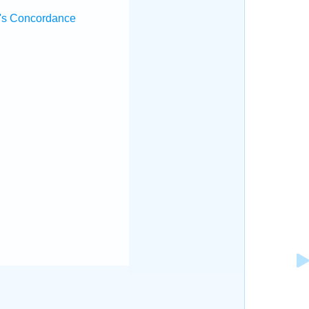
's Concordance