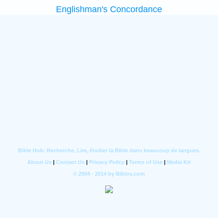
Englishman's Concordance