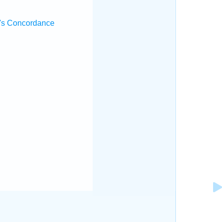
's Concordance