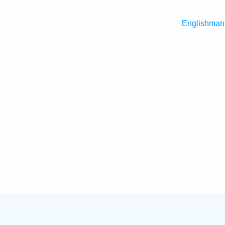
Englishman