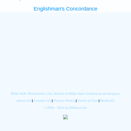
Englishman's Concordance