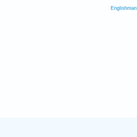
Englishman