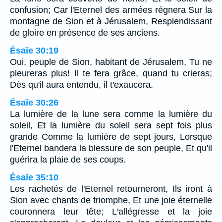
confusion; Car l'Eternel des armées régnera Sur la
montagne de Sion et à Jérusalem, Resplendissant
de gloire en présence de ses anciens.
Ésaïe 30:19
Oui, peuple de Sion, habitant de Jérusalem, Tu ne
pleureras plus! Il te fera grâce, quand tu crieras;
Dès qu'il aura entendu, il t'exaucera.
Ésaïe 30:26
La lumière de la lune sera comme la lumière du
soleil, Et la lumière du soleil sera sept fois plus
grande Comme la lumière de sept jours, Lorsque
l'Eternel bandera la blessure de son peuple, Et qu'il
guérira la plaie de ses coups.
Ésaïe 35:10
Les rachetés de l'Eternel retourneront, Ils iront à
Sion avec chants de triomphe, Et une joie éternelle
couronnera leur tête; L'allégresse et la joie