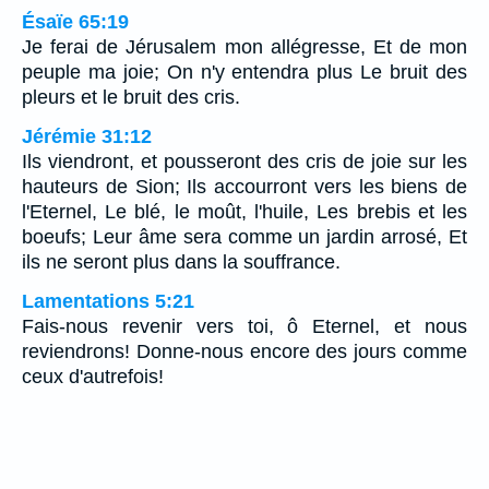
Ésaïe 65:19
Je ferai de Jérusalem mon allégresse, Et de mon
peuple ma joie; On n'y entendra plus Le bruit des
pleurs et le bruit des cris.
Jérémie 31:12
Ils viendront, et pousseront des cris de joie sur les
hauteurs de Sion; Ils accourront vers les biens de
l'Eternel, Le blé, le moût, l'huile, Les brebis et les
boeufs; Leur âme sera comme un jardin arrosé, Et
ils ne seront plus dans la souffrance.
Lamentations 5:21
Fais-nous revenir vers toi, ô Eternel, et nous
reviendrons! Donne-nous encore des jours comme
ceux d'autrefois!