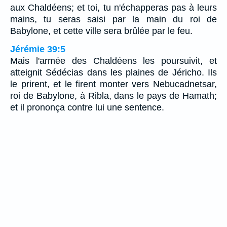
aux Chaldéens; et toi, tu n'échapperas pas à leurs
mains, tu seras saisi par la main du roi de
Babylone, et cette ville sera brûlée par le feu.
Jérémie 39:5
Mais l'armée des Chaldéens les poursuivit, et
atteignit Sédécias dans les plaines de Jéricho. Ils
le prirent, et le firent monter vers Nebucadnetsar,
roi de Babylone, à Ribla, dans le pays de Hamath;
et il prononça contre lui une sentence.