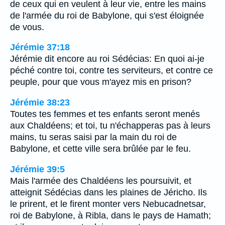
de ceux qui en veulent à leur vie, entre les mains
de l'armée du roi de Babylone, qui s'est éloignée
de vous.
Jérémie 37:18
Jérémie dit encore au roi Sédécias: En quoi ai-je
péché contre toi, contre tes serviteurs, et contre ce
peuple, pour que vous m'ayez mis en prison?
Jérémie 38:23
Toutes tes femmes et tes enfants seront menés
aux Chaldéens; et toi, tu n'échapperas pas à leurs
mains, tu seras saisi par la main du roi de
Babylone, et cette ville sera brûlée par le feu.
Jérémie 39:5
Mais l'armée des Chaldéens les poursuivit, et
atteignit Sédécias dans les plaines de Jéricho. Ils
le prirent, et le firent monter vers Nebucadnetsar,
roi de Babylone, à Ribla, dans le pays de Hamath;