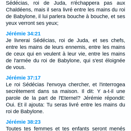
Sédécias, roi de Juda, n'échappera pas aux
Chaldéens, mais il sera livré entre les mains du roi
de Babylone, il lui parlera bouche à bouche, et ses
yeux verront ses yeux;
Jérémie 34:21
Je livrerai Sédécias, roi de Juda, et ses chefs,
entre les mains de leurs ennemis, entre les mains
de ceux qui en veulent à leur vie, entre les mains
de l'armée du roi de Babylone, qui s'est éloignée
de vous.
Jérémie 37:17
Le roi Sédécias l'envoya chercher, et l'interrogea
secrètement dans sa maison. Il dit: Y a-t-il une
parole de la part de l'Eternel? Jérémie répondit:
Oui. Et il ajouta: Tu seras livré entre les mains du
roi de Babylone.
Jérémie 38:23
Toutes tes femmes et tes enfants seront menés