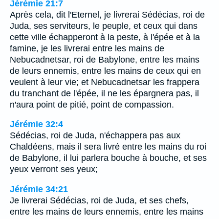
Jérémie 21:7
Après cela, dit l'Eternel, je livrerai Sédécias, roi de
Juda, ses serviteurs, le peuple, et ceux qui dans
cette ville échapperont à la peste, à l'épée et à la
famine, je les livrerai entre les mains de
Nebucadnetsar, roi de Babylone, entre les mains
de leurs ennemis, entre les mains de ceux qui en
veulent à leur vie; et Nebucadnetsar les frappera
du tranchant de l'épée, il ne les épargnera pas, il
n'aura point de pitié, point de compassion.
Jérémie 32:4
Sédécias, roi de Juda, n'échappera pas aux
Chaldéens, mais il sera livré entre les mains du roi
de Babylone, il lui parlera bouche à bouche, et ses
yeux verront ses yeux;
Jérémie 34:21
Je livrerai Sédécias, roi de Juda, et ses chefs,
entre les mains de leurs ennemis, entre les mains