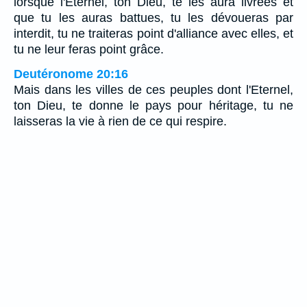
lorsque l'Eternel, ton Dieu, te les aura livrées et
que tu les auras battues, tu les dévoueras par
interdit, tu ne traiteras point d'alliance avec elles, et
tu ne leur feras point grâce.
Deutéronome 20:16
Mais dans les villes de ces peuples dont l'Eternel,
ton Dieu, te donne le pays pour héritage, tu ne
laisseras la vie à rien de ce qui respire.